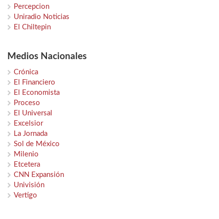
Percepcion
Uniradio Noticias
El Chiltepin
Medios Nacionales
Crónica
El Financiero
El Economista
Proceso
El Universal
Excelsior
La Jornada
Sol de México
Milenio
Etcetera
CNN Expansión
Univisión
Vertigo