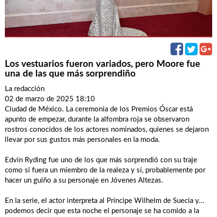
Los vestuarios fueron variados, pero Moore fue
una de las que más sorprendiño
La redacción
02 de marzo de 2025 18:10
Ciudad de México. La ceremonia de los Premios Óscar está
apunto de empezar, durante la alfombra roja se observaron
rostros conocidos de los actores nominados, quienes se dejaron
llevar por sus gustos más personales en la moda.
Edvin Ryding fue uno de los que más sorprendió con su traje
como si fuera un miembro de la realeza y sí, probablemente por
hacer un guiño a su personaje en Jóvenes Altezas.
En la serie, el actor interpreta al Príncipe Wilhelm de Suecia y...
podemos decir que esta noche el personaje se ha comido a la