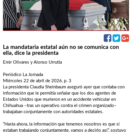
La mandataria estatal aún no se comunica con
ella, dice la presidenta
Emir Olivares y Alonso Urrutia
Periódico La Jornada
Miércoles 22 de abril de 2026, p. 3
La presidenta Claudia Sheinbaum aseguró ayer que contaba con
información que le permitía señalar que los dos agentes de
Estados Unidos que murieron en un accidente vehicular en
Chihuahua –tras un operativo contra el crimen organizado–
trabajaban conjuntamente con autoridades estatales.
“Hasta ahora, la información que tenemos nosotros es que sí
estaban trabajando conjuntamente, vamos a decirlo así”, sostuvo