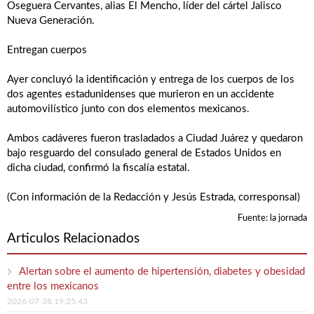
Oseguera Cervantes, alias El Mencho, líder del cártel Jalisco
Nueva Generación.
Entregan cuerpos
Ayer concluyó la identificación y entrega de los cuerpos de los
dos agentes estadunidenses que murieron en un accidente
automovilístico junto con dos elementos mexicanos.
Ambos cadáveres fueron trasladados a Ciudad Juárez y quedaron
bajo resguardo del consulado general de Estados Unidos en
dicha ciudad, confirmó la fiscalía estatal.
(Con información de la Redacción y Jesús Estrada, corresponsal)
Fuente: la jornada
Articulos Relacionados
Alertan sobre el aumento de hipertensión, diabetes y obesidad
entre los mexicanos
2026-07-28 19:25:43