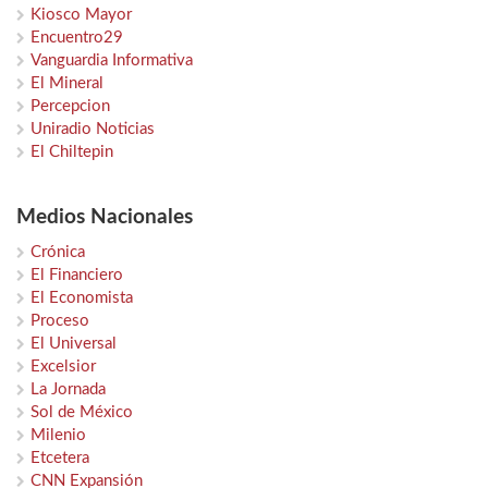
Kiosco Mayor
Encuentro29
Vanguardia Informativa
El Mineral
Percepcion
Uniradio Noticias
El Chiltepin
Medios Nacionales
Crónica
El Financiero
El Economista
Proceso
El Universal
Excelsior
La Jornada
Sol de México
Milenio
Etcetera
CNN Expansión