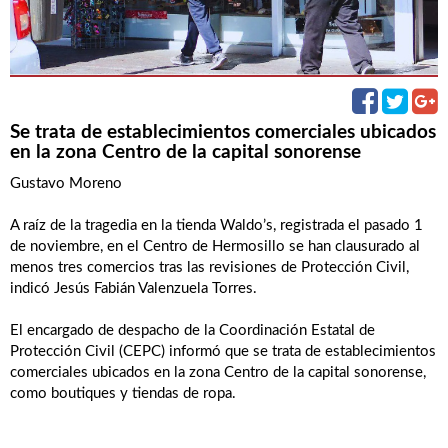
Se trata de establecimientos comerciales ubicados
en la zona Centro de la capital sonorense
Gustavo Moreno
A raíz de la tragedia en la tienda Waldo’s, registrada el pasado 1
de noviembre, en el Centro de Hermosillo se han clausurado al
menos tres comercios tras las revisiones de Protección Civil,
indicó Jesús Fabián Valenzuela Torres.
El encargado de despacho de la Coordinación Estatal de
Protección Civil (CEPC) informó que se trata de establecimientos
comerciales ubicados en la zona Centro de la capital sonorense,
como boutiques y tiendas de ropa.