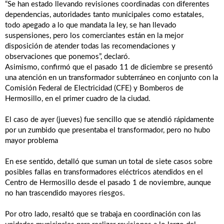
“Se han estado llevando revisiones coordinadas con diferentes
dependencias, autoridades tanto municipales como estatales,
todo apegado a lo que mandata la ley, se han llevado
suspensiones, pero los comerciantes están en la mejor
disposición de atender todas las recomendaciones y
observaciones que ponemos”, declaró.
Asimismo, confirmó que el pasado 11 de diciembre se presentó
una atención en un transformador subterráneo en conjunto con la
Comisión Federal de Electricidad (CFE) y Bomberos de
Hermosillo, en el primer cuadro de la ciudad.
El caso de ayer (jueves) fue sencillo que se atendió rápidamente
por un zumbido que presentaba el transformador, pero no hubo
mayor problema
En ese sentido, detalló que suman un total de siete casos sobre
posibles fallas en transformadores eléctricos atendidos en el
Centro de Hermosillo desde el pasado 1 de noviembre, aunque
no han trascendido mayores riesgos.
Por otro lado, resaltó que se trabaja en coordinación con las