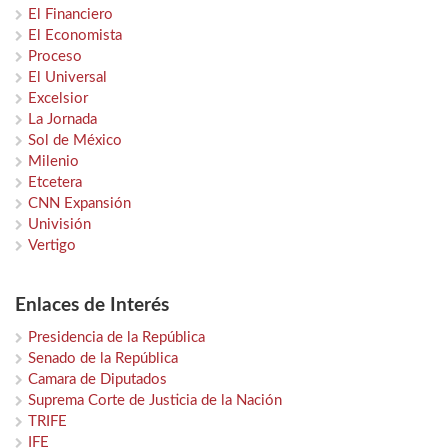
El Financiero
El Economista
Proceso
El Universal
Excelsior
La Jornada
Sol de México
Milenio
Etcetera
CNN Expansión
Univisión
Vertigo
Enlaces de Interés
Presidencia de la República
Senado de la República
Camara de Diputados
Suprema Corte de Justicia de la Nación
TRIFE
IFE