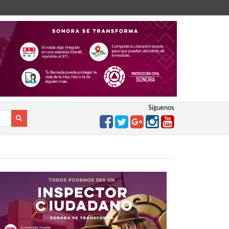
Síguenos