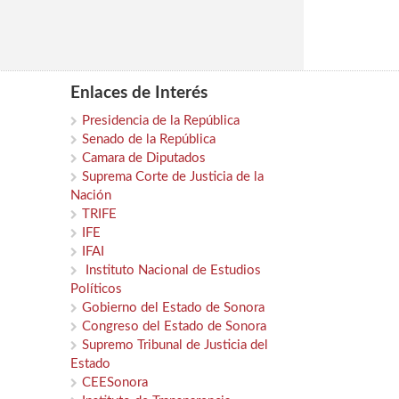
Enlaces de Interés
Presidencia de la República
Senado de la República
Camara de Diputados
Suprema Corte de Justicia de la
Nación
TRIFE
IFE
IFAI
Instituto Nacional de Estudios
Políticos
Gobierno del Estado de Sonora
Congreso del Estado de Sonora
Supremo Tribunal de Justicia del
Estado
CEESonora