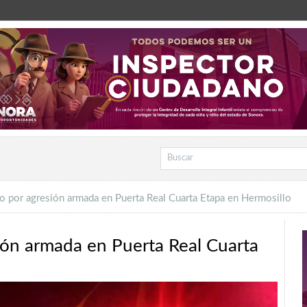
jo por agresión armada en Puerta Real Cuarta Etapa en Hermosillo
sión armada en Puerta Real Cuarta