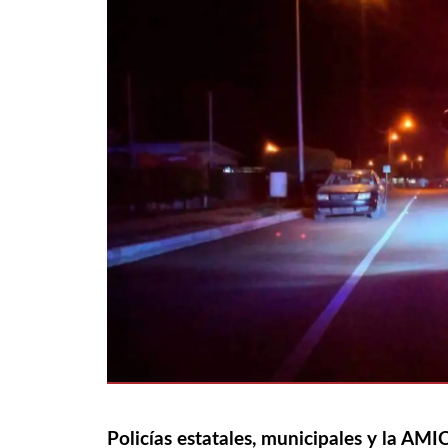
Policías estatales, municipales y la AMI