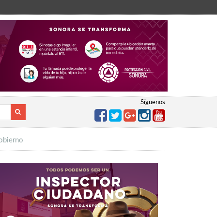
Síguenos
Gobierno