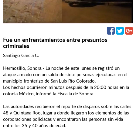
Fue un enfrentamientos entre presuntos
criminales
Santiago García C.
Hermosillo, Sonora.- La noche de este lunes se registró un
ataque armado con un saldo de siete personas ejecutadas en el
municipio fronterizo de San Luis Río Colorado.
Los hechos ocurrieron minutos después de la 20:00 horas en la
colonia México, informó la Fiscalía de Sonora.
Las autoridades recibieron el reporte de disparos sobre las calles
48 y Quintana Roo, lugar a donde llegaron los elementos de las
corporaciones policiacas y encontraron las personas sin vida
entre los 35 y 40 años de edad.