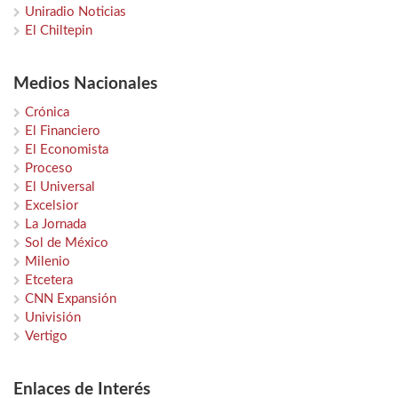
Uniradio Noticias
El Chiltepin
Medios Nacionales
Crónica
El Financiero
El Economista
Proceso
El Universal
Excelsior
La Jornada
Sol de México
Milenio
Etcetera
CNN Expansión
Univisión
Vertigo
Enlaces de Interés