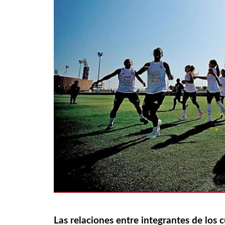
Las relaciones entre integrantes de los 