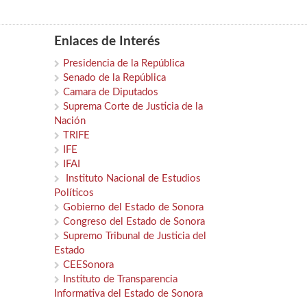
Enlaces de Interés
Presidencia de la República
Senado de la República
Camara de Diputados
Suprema Corte de Justicia de la
Nación
TRIFE
IFE
IFAI
Instituto Nacional de Estudios
Políticos
Gobierno del Estado de Sonora
Congreso del Estado de Sonora
Supremo Tribunal de Justicia del
Estado
CEESonora
Instituto de Transparencia
Informativa del Estado de Sonora