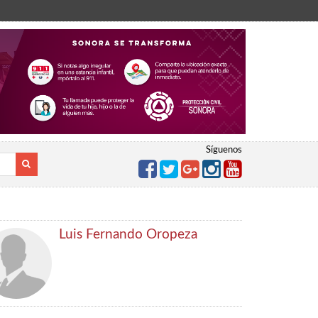
Síguenos
Luis Fernando Oropeza