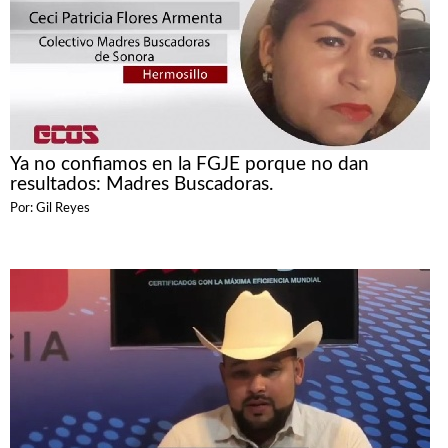
Ya no confiamos en la FGJE porque no dan
resultados: Madres Buscadoras.
Por: Gil Reyes