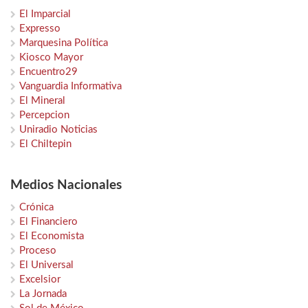
El Imparcial
Expresso
Marquesina Política
Kiosco Mayor
Encuentro29
Vanguardia Informativa
El Mineral
Percepcion
Uniradio Noticias
El Chiltepin
Medios Nacionales
Crónica
El Financiero
El Economista
Proceso
El Universal
Excelsior
La Jornada