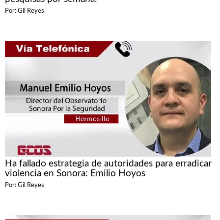
Por: Gil Reyes
Ha fallado estrategia de autoridades para erradicar
violencia en Sonora: Emilio Hoyos
Por: Gil Reyes