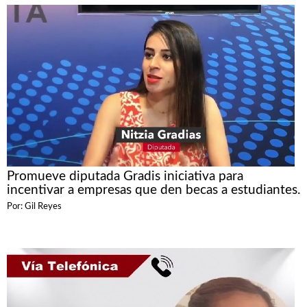
Promueve diputada Gradis iniciativa para
incentivar a empresas que den becas a estudiantes.
Por: Gil Reyes