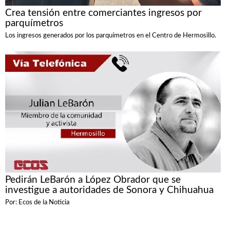
Crea tensión entre comerciantes ingresos por
parquímetros
Los ingresos generados por los parquímetros en el Centro de Hermosillo.
Pedirán LeBarón a López Obrador que se
investigue a autoridades de Sonora y Chihuahua
Por: Ecos de la Noticia