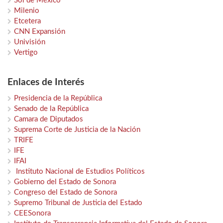
Sol de México
Milenio
Etcetera
CNN Expansión
Univisión
Vertigo
Enlaces de Interés
Presidencia de la República
Senado de la República
Camara de Diputados
Suprema Corte de Justicia de la Nación
TRIFE
IFE
IFAI
Instituto Nacional de Estudios Políticos
Gobierno del Estado de Sonora
Congreso del Estado de Sonora
Supremo Tribunal de Justicia del Estado
CEESonora