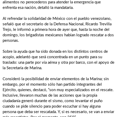
alimentos no perecederos para atender la emergencia que
enfrenta esa nación, detalló la mandataria.
Al refrendar la solidaridad de México con el pueblo venezolano,
señaló que el secretario de la Defensa Nacional, Ricardo Trevilla
Trejo, le informó a primera hora de ayer que, hasta la noche del
domingo, los brigadistas mexicanos habían logrado rescatar a dos
personas.
Sobre la ayuda que ha sido donada en los distintos centros de
acopio, adelantó que será concentrada en un punto para su
traslado: una parte por vía aérea y otra por barco, con el apoyo de
la Secretaría de Marina.
Consideró la posibilidad de enviar elementos de la Marina; sin
embargo, por el momento sólo han partido integrantes del
Ejército, quienes, destacó, “son muy especializados en el rescate.
Inclusive, llevaron muchas de las acciones que la propia
ciudadanía generó durante el sismo, como levantar el puño
cuando se pide silencio para poder escuchar si hay alguna
persona que deba ser rescatada. Y, si es necesario, se van a enviar