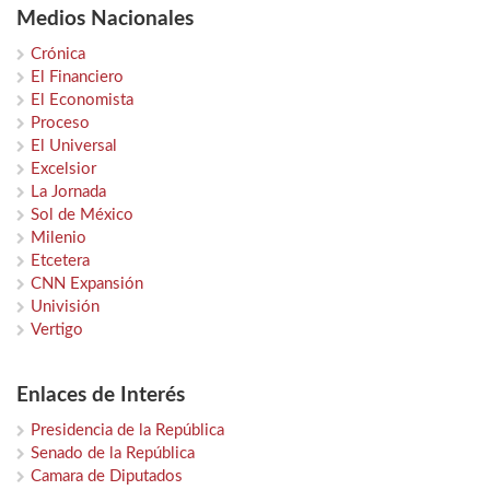
Medios Nacionales
Crónica
El Financiero
El Economista
Proceso
El Universal
Excelsior
La Jornada
Sol de México
Milenio
Etcetera
CNN Expansión
Univisión
Vertigo
Enlaces de Interés
Presidencia de la República
Senado de la República
Camara de Diputados