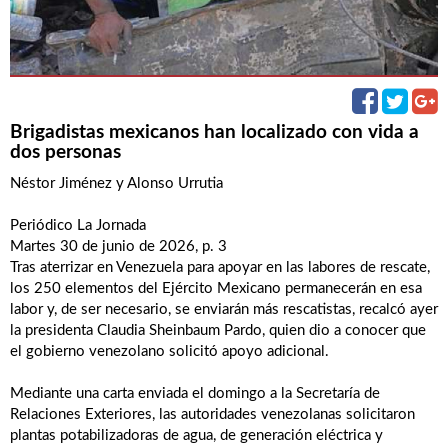
Brigadistas mexicanos han localizado con vida a
dos personas
Néstor Jiménez y Alonso Urrutia
Periódico La Jornada
Martes 30 de junio de 2026, p. 3
Tras aterrizar en Venezuela para apoyar en las labores de rescate,
los 250 elementos del Ejército Mexicano permanecerán en esa
labor y, de ser necesario, se enviarán más rescatistas, recalcó ayer
la presidenta Claudia Sheinbaum Pardo, quien dio a conocer que
el gobierno venezolano solicitó apoyo adicional.
Mediante una carta enviada el domingo a la Secretaría de
Relaciones Exteriores, las autoridades venezolanas solicitaron
plantas potabilizadoras de agua, de generación eléctrica y