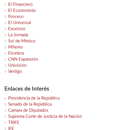
El Financiero
El Economista
Proceso
El Universal
Excelsior
La Jornada
Sol de México
Milenio
Etcetera
CNN Expansión
Univisión
Vertigo
Enlaces de Interés
Presidencia de la República
Senado de la República
Camara de Diputados
Suprema Corte de Justicia de la Nación
TRIFE
IFE