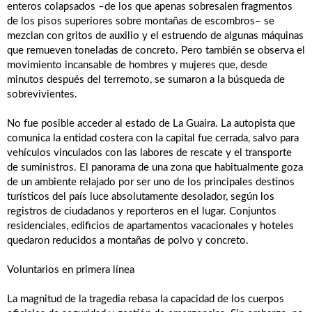
enteros colapsados –de los que apenas sobresalen fragmentos
de los pisos superiores sobre montañas de escombros– se
mezclan con gritos de auxilio y el estruendo de algunas máquinas
que remueven toneladas de concreto. Pero también se observa el
movimiento incansable de hombres y mujeres que, desde
minutos después del terremoto, se sumaron a la búsqueda de
sobrevivientes.
No fue posible acceder al estado de La Guaira. La autopista que
comunica la entidad costera con la capital fue cerrada, salvo para
vehículos vinculados con las labores de rescate y el transporte
de suministros. El panorama de una zona que habitualmente goza
de un ambiente relajado por ser uno de los principales destinos
turísticos del país luce absolutamente desolador, según los
registros de ciudadanos y reporteros en el lugar. Conjuntos
residenciales, edificios de apartamentos vacacionales y hoteles
quedaron reducidos a montañas de polvo y concreto.
Voluntarios en primera línea
La magnitud de la tragedia rebasa la capacidad de los cuerpos