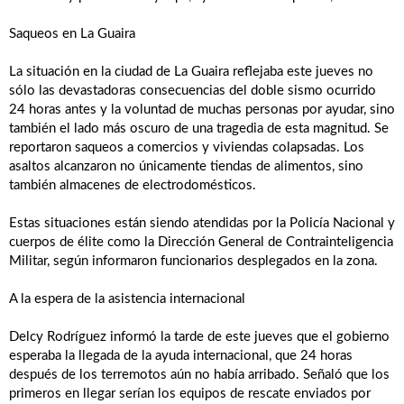
Saqueos en La Guaira
La situación en la ciudad de La Guaira reflejaba este jueves no
sólo las devastadoras consecuencias del doble sismo ocurrido
24 horas antes y la voluntad de muchas personas por ayudar, sino
también el lado más oscuro de una tragedia de esta magnitud. Se
reportaron saqueos a comercios y viviendas colapsadas. Los
asaltos alcanzaron no únicamente tiendas de alimentos, sino
también almacenes de electrodomésticos.
Estas situaciones están siendo atendidas por la Policía Nacional y
cuerpos de élite como la Dirección General de Contrainteligencia
Militar, según informaron funcionarios desplegados en la zona.
A la espera de la asistencia internacional
Delcy Rodríguez informó la tarde de este jueves que el gobierno
esperaba la llegada de la ayuda internacional, que 24 horas
después de los terremotos aún no había arribado. Señaló que los
primeros en llegar serían los equipos de rescate enviados por