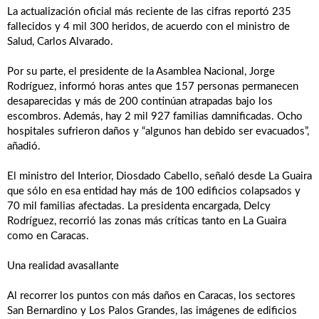
La actualización oficial más reciente de las cifras reportó 235
fallecidos y 4 mil 300 heridos, de acuerdo con el ministro de
Salud, Carlos Alvarado.
Por su parte, el presidente de la Asamblea Nacional, Jorge
Rodríguez, informó horas antes que 157 personas permanecen
desaparecidas y más de 200 continúan atrapadas bajo los
escombros. Además, hay 2 mil 927 familias damnificadas. Ocho
hospitales sufrieron daños y “algunos han debido ser evacuados”,
añadió.
El ministro del Interior, Diosdado Cabello, señaló desde La Guaira
que sólo en esa entidad hay más de 100 edificios colapsados y
70 mil familias afectadas. La presidenta encargada, Delcy
Rodríguez, recorrió las zonas más críticas tanto en La Guaira
como en Caracas.
Una realidad avasallante
Al recorrer los puntos con más daños en Caracas, los sectores
San Bernardino y Los Palos Grandes, las imágenes de edificios