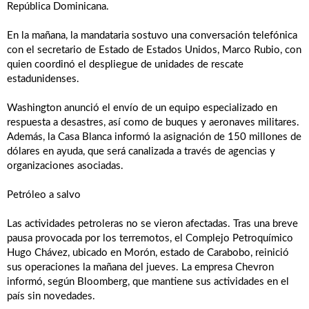
República Dominicana.
En la mañana, la mandataria sostuvo una conversación telefónica
con el secretario de Estado de Estados Unidos, Marco Rubio, con
quien coordinó el despliegue de unidades de rescate
estadunidenses.
Washington anunció el envío de un equipo especializado en
respuesta a desastres, así como de buques y aeronaves militares.
Además, la Casa Blanca informó la asignación de 150 millones de
dólares en ayuda, que será canalizada a través de agencias y
organizaciones asociadas.
Petróleo a salvo
Las actividades petroleras no se vieron afectadas. Tras una breve
pausa provocada por los terremotos, el Complejo Petroquímico
Hugo Chávez, ubicado en Morón, estado de Carabobo, reinició
sus operaciones la mañana del jueves. La empresa Chevron
informó, según Bloomberg, que mantiene sus actividades en el
país sin novedades.