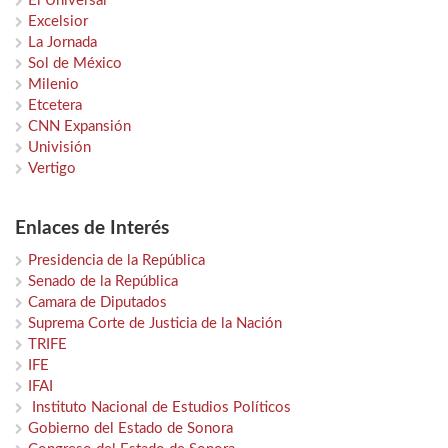
El Universal
Excelsior
La Jornada
Sol de México
Milenio
Etcetera
CNN Expansión
Univisión
Vertigo
Enlaces de Interés
Presidencia de la República
Senado de la República
Camara de Diputados
Suprema Corte de Justicia de la Nación
TRIFE
IFE
IFAI
Instituto Nacional de Estudios Políticos
Gobierno del Estado de Sonora