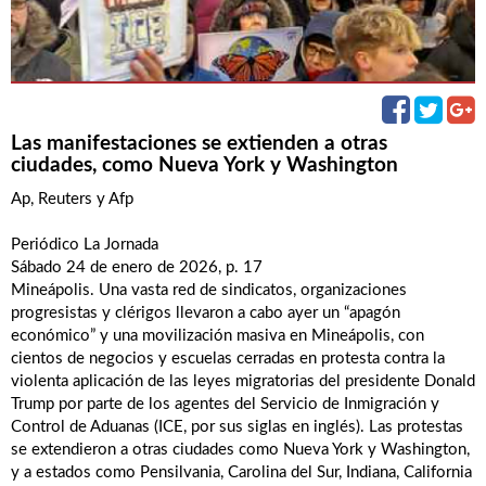
Las manifestaciones se extienden a otras
ciudades, como Nueva York y Washington
Ap, Reuters y Afp
Periódico La Jornada
Sábado 24 de enero de 2026, p. 17
Mineápolis. Una vasta red de sindicatos, organizaciones
progresistas y clérigos llevaron a cabo ayer un “apagón
económico” y una movilización masiva en Mineápolis, con
cientos de negocios y escuelas cerradas en protesta contra la
violenta aplicación de las leyes migratorias del presidente Donald
Trump por parte de los agentes del Servicio de Inmigración y
Control de Aduanas (ICE, por sus siglas en inglés). Las protestas
se extendieron a otras ciudades como Nueva York y Washington,
y a estados como Pensilvania, Carolina del Sur, Indiana, California