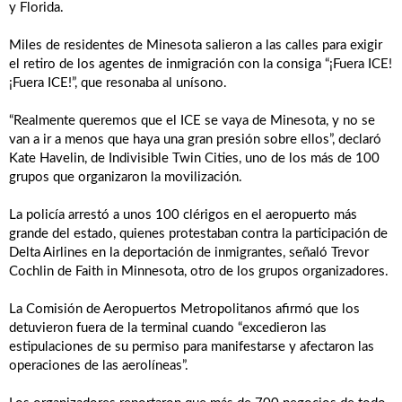
y Florida.
Miles de residentes de Minesota salieron a las calles para exigir
el retiro de los agentes de inmigración con la consiga “¡Fuera ICE!
¡Fuera ICE!”, que resonaba al unísono.
“Realmente queremos que el ICE se vaya de Minesota, y no se
van a ir a menos que haya una gran presión sobre ellos”, declaró
Kate Havelin, de Indivisible Twin Cities, uno de los más de 100
grupos que organizaron la movilización.
La policía arrestó a unos 100 clérigos en el aeropuerto más
grande del estado, quienes protestaban contra la participación de
Delta Airlines en la deportación de inmigrantes, señaló Trevor
Cochlin de Faith in Minnesota, otro de los grupos organizadores.
La Comisión de Aeropuertos Metropolitanos afirmó que los
detuvieron fuera de la terminal cuando “excedieron las
estipulaciones de su permiso para manifestarse y afectaron las
operaciones de las aerolíneas”.