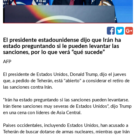
El presidente estadounidense dijo que Irán ha
estado preguntando si le pueden levantar las
sanciones, por lo que verá “qué sucede”
AFP
El presidente de Estados Unidos, Donald Trump, dijo el jueves
que, a pedido de Teherán, está "abierto" a considerar el retiro de
las sanciones contra Irán.
"Irán ha estado preguntando si las sanciones pueden levantarse.
Irán tiene sanciones muy severas de Estados Unidos", dijo Trump
en una cena con líderes de Asia Central.
Países occidentales, incluyendo Estados Unidos, han acusado a
Teherán de buscar dotarse de armas nucleares, mientras que Irán