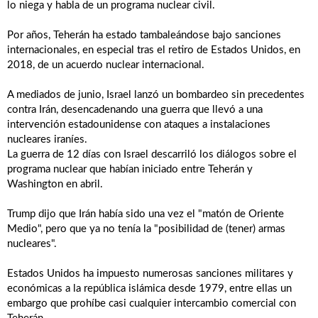
lo niega y habla de un programa nuclear civil.
Por años, Teherán ha estado tambaleándose bajo sanciones
internacionales, en especial tras el retiro de Estados Unidos, en
2018, de un acuerdo nuclear internacional.
A mediados de junio, Israel lanzó un bombardeo sin precedentes
contra Irán, desencadenando una guerra que llevó a una
intervención estadounidense con ataques a instalaciones
nucleares iraníes.
La guerra de 12 días con Israel descarriló los diálogos sobre el
programa nuclear que habían iniciado entre Teherán y
Washington en abril.
Trump dijo que Irán había sido una vez el "matón de Oriente
Medio", pero que ya no tenía la "posibilidad de (tener) armas
nucleares".
Estados Unidos ha impuesto numerosas sanciones militares y
económicas a la república islámica desde 1979, entre ellas un
embargo que prohíbe casi cualquier intercambio comercial con