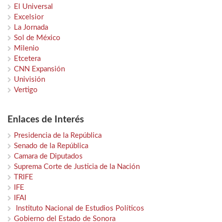
El Universal
Excelsior
La Jornada
Sol de México
Milenio
Etcetera
CNN Expansión
Univisión
Vertigo
Enlaces de Interés
Presidencia de la República
Senado de la República
Camara de Diputados
Suprema Corte de Justicia de la Nación
TRIFE
IFE
IFAI
Instituto Nacional de Estudios Políticos
Gobierno del Estado de Sonora