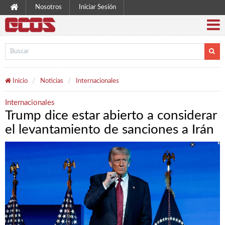
Nosotros
Iniciar Sesión
Inicio
Noticias
Internacionales
Internacionales
Trump dice estar abierto a considerar
el levantamiento de sanciones a Irán