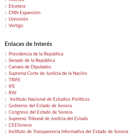
Etcetera
CNN Expansión
Univisión
Vertigo
Enlaces de Interés
Presidencia de la República
Senado de la República
Camara de Diputados
Suprema Corte de Justicia de la Nación
TRIFE
IFE
IFAI
Instituto Nacional de Estudios Políticos
Gobierno del Estado de Sonora
Congreso del Estado de Sonora
Supremo Tribunal de Justicia del Estado
CEESonora
Instituto de Transparencia Informativa del Estado de Sonora