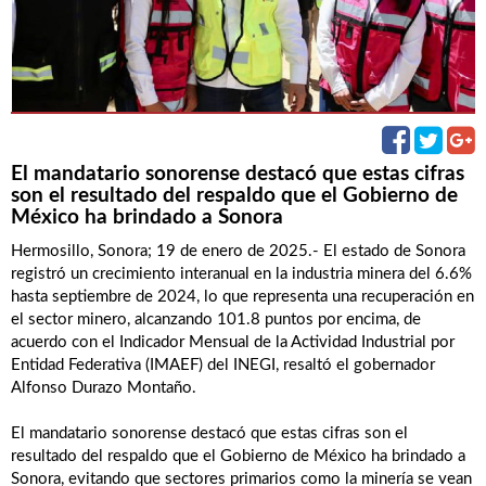
El mandatario sonorense destacó que estas cifras
son el resultado del respaldo que el Gobierno de
México ha brindado a Sonora
Hermosillo, Sonora; 19 de enero de 2025.- El estado de Sonora
registró un crecimiento interanual en la industria minera del 6.6%
hasta septiembre de 2024, lo que representa una recuperación en
el sector minero, alcanzando 101.8 puntos por encima, de
acuerdo con el Indicador Mensual de la Actividad Industrial por
Entidad Federativa (IMAEF) del INEGI, resaltó el gobernador
Alfonso Durazo Montaño.
El mandatario sonorense destacó que estas cifras son el
resultado del respaldo que el Gobierno de México ha brindado a
Sonora, evitando que sectores primarios como la minería se vean