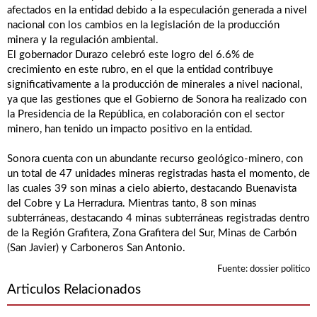
afectados en la entidad debido a la especulación generada a nivel
nacional con los cambios en la legislación de la producción
minera y la regulación ambiental.
El gobernador Durazo celebró este logro del 6.6% de
crecimiento en este rubro, en el que la entidad contribuye
significativamente a la producción de minerales a nivel nacional,
ya que las gestiones que el Gobierno de Sonora ha realizado con
la Presidencia de la República, en colaboración con el sector
minero, han tenido un impacto positivo en la entidad.
Sonora cuenta con un abundante recurso geológico-minero, con
un total de 47 unidades mineras registradas hasta el momento, de
las cuales 39 son minas a cielo abierto, destacando Buenavista
del Cobre y La Herradura. Mientras tanto, 8 son minas
subterráneas, destacando 4 minas subterráneas registradas dentro
de la Región Grafitera, Zona Grafitera del Sur, Minas de Carbón
(San Javier) y Carboneros San Antonio.
Fuente: dossier politico
Articulos Relacionados