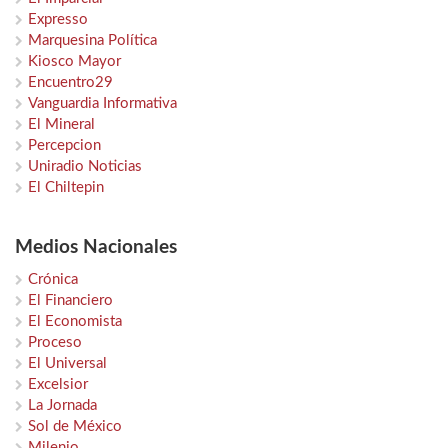
Expresso
Marquesina Política
Kiosco Mayor
Encuentro29
Vanguardia Informativa
El Mineral
Percepcion
Uniradio Noticias
El Chiltepin
Medios Nacionales
Crónica
El Financiero
El Economista
Proceso
El Universal
Excelsior
La Jornada
Sol de México
Milenio