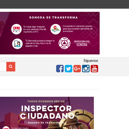
Síguenos