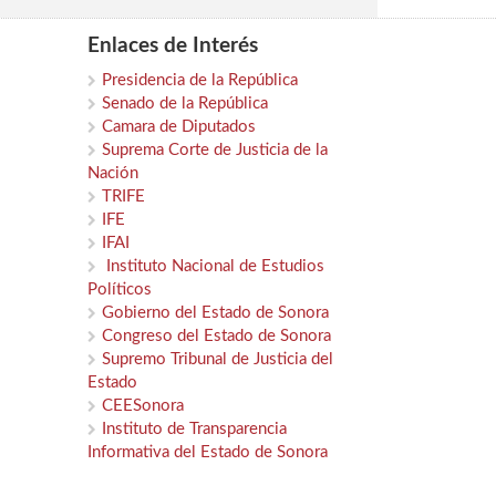
Enlaces de Interés
Presidencia de la República
Senado de la República
Camara de Diputados
Suprema Corte de Justicia de la
Nación
TRIFE
IFE
IFAI
Instituto Nacional de Estudios
Políticos
Gobierno del Estado de Sonora
Congreso del Estado de Sonora
Supremo Tribunal de Justicia del
Estado
CEESonora
Instituto de Transparencia
Informativa del Estado de Sonora